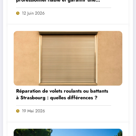
construction parfaite
12 Juin 2026
Réparation de volets roulants ou battants
à Strasbourg : quelles différences ?
19 Mai 2026