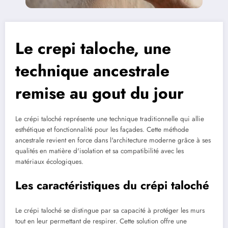
Le crepi taloche, une
technique ancestrale
remise au gout du jour
Le crépi taloché représente une technique traditionnelle qui allie
esthétique et fonctionnalité pour les façades. Cette méthode
ancestrale revient en force dans l'architecture moderne grâce à ses
qualités en matière d'isolation et sa compatibilité avec les
matériaux écologiques.
Les caractéristiques du crépi taloché
Le crépi taloché se distingue par sa capacité à protéger les murs
tout en leur permettant de respirer. Cette solution offre une