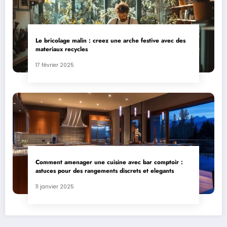
Le bricolage malin : creez une arche festive avec des
materiaux recycles
17 février 2025
Comment amenager une cuisine avec bar comptoir :
astuces pour des rangements discrets et elegants
11 janvier 2025