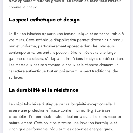
développement durable grâce à l'utilisation de matériaux naturels
comme la chaux.
L'aspect esthétique et design
La finition talochée apporte une texture unique et personnalisable à
vos murs. Cette technique d'application permet d'obtenir un rendu
mat et uniforme, particulièrement apprécié dans les intérieurs
contemporains. Les enduits peuvent être teintés dans une large
gamme de couleurs, s'adaptant ainsi à tous les styles de décoration.
Les matériaux naturels comme la chaux et le chanvre donnent un
caractère authentique tout en préservant l'aspect traditionnel des
surfaces.
La durabilité et la résistance
Le crépi taloché se distingue par sa longévité exceptionnelle. Il
assure une protection efficace contre l'humidité grâce à ses
propriétés d'imperméabilisation, tout en laissant les murs respirer
naturellement. Cette solution procure une isolation thermique et
phonique performante, réduisant les dépenses énergétiques.