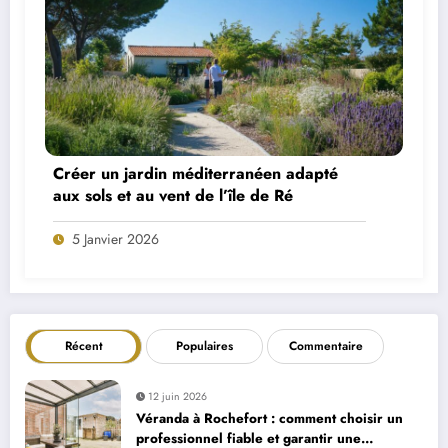
Créer un jardin méditerranéen adapté
aux sols et au vent de l’île de Ré
5 Janvier 2026
Récent
Populaires
Commentaire
12 juin 2026
Véranda à Rochefort : comment choisir un
professionnel fiable et garantir une