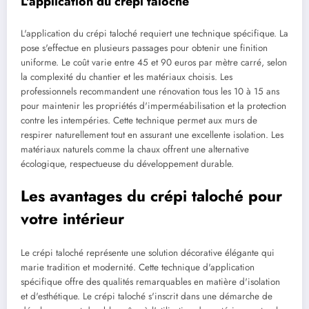
L'application du crépi taloché
L'application du crépi taloché requiert une technique spécifique. La
pose s'effectue en plusieurs passages pour obtenir une finition
uniforme. Le coût varie entre 45 et 90 euros par mètre carré, selon
la complexité du chantier et les matériaux choisis. Les
professionnels recommandent une rénovation tous les 10 à 15 ans
pour maintenir les propriétés d'imperméabilisation et la protection
contre les intempéries. Cette technique permet aux murs de
respirer naturellement tout en assurant une excellente isolation. Les
matériaux naturels comme la chaux offrent une alternative
écologique, respectueuse du développement durable.
Les avantages du crépi taloché pour
votre intérieur
Le crépi taloché représente une solution décorative élégante qui
marie tradition et modernité. Cette technique d'application
spécifique offre des qualités remarquables en matière d'isolation
et d'esthétique. Le crépi taloché s'inscrit dans une démarche de