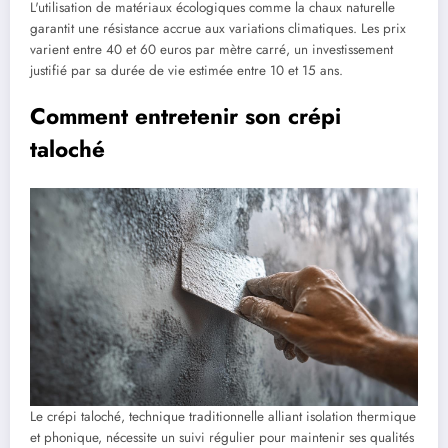
L'utilisation de matériaux écologiques comme la chaux naturelle
garantit une résistance accrue aux variations climatiques. Les prix
varient entre 40 et 60 euros par mètre carré, un investissement
justifié par sa durée de vie estimée entre 10 et 15 ans.
Comment entretenir son crépi
taloché
Le crépi taloché, technique traditionnelle alliant isolation thermique
et phonique, nécessite un suivi régulier pour maintenir ses qualités