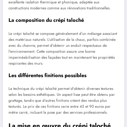
excellente isolation thermique et phonique, adaptée aux
constructions modernes comme aux rénovations traditionnelles.
La composition du crépi taloché
Le crépi taloché se compose généralement d'un mélange associant
des matériaux naturels. L'utilisation de la chaux, parfois combinée
avec du chanvre, permet d'obtenir un enduit respectueux de
l'environnement. Cette composition assure une bonne
imperméabilisation des façades tout en maintenant les propriétés
respirantes des murs.
Les différentes finitions possibles
La technique du crépi taloché permet d'obtenir diverses textures
selon les besoins esthétiques. Un aspect lisse peut être obtenu par
grattage, tandis que d'autres finitions créent des rendus plus
texturés. Le prix de ces finitions varie entre 45 et 90 euros par
mètre carré, incluant la pose par des services professionnels.
La mise en œuvre du crépi taloché