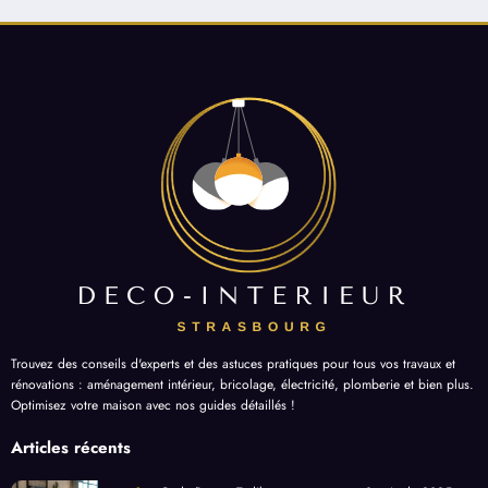
Trouvez des conseils d'experts et des astuces pratiques pour tous vos travaux et
rénovations : aménagement intérieur, bricolage, électricité, plomberie et bien plus.
Optimisez votre maison avec nos guides détaillés !
Articles récents