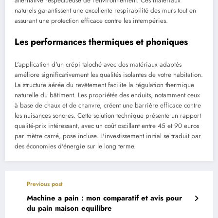
alternative respectueuse de l'environnement. Ces matériaux
naturels garantissent une excellente respirabilité des murs tout en
assurant une protection efficace contre les intempéries.
Les performances thermiques et phoniques
L'application d'un crépi taloché avec des matériaux adaptés
améliore significativement les qualités isolantes de votre habitation.
La structure aérée du revêtement facilite la régulation thermique
naturelle du bâtiment. Les propriétés des enduits, notamment ceux
à base de chaux et de chanvre, créent une barrière efficace contre
les nuisances sonores. Cette solution technique présente un rapport
qualité-prix intéressant, avec un coût oscillant entre 45 et 90 euros
par mètre carré, pose incluse. L'investissement initial se traduit par
des économies d'énergie sur le long terme.
Previous post
Machine a pain : mon comparatif et avis pour
du pain maison equilibre