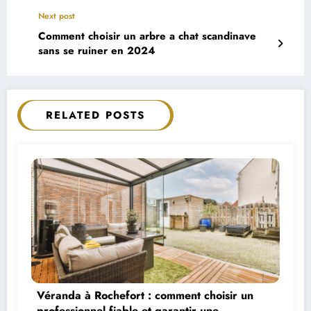
Next post
Comment choisir un arbre a chat scandinave
sans se ruiner en 2024
RELATED POSTS
Véranda à Rochefort : comment choisir un
professionnel fiable et garantir une