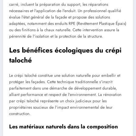
carré, incluent la préparation du support, les réparations
nécessaires et l'application de l'enduit. Un professionnel qualifié
évalue l'état général de la façade et propose des solutions
adaptées, notamment des enduits RPE (Revêtement Plastique Épais)
ou des finitions à la chaux naturelle. Cette intervention assure la
pérennité de l'isolation et la protection de la structure.
Les bénéfices écologiques du crépi
taloché
Le crépi taloché constitue une solution naturelle pour embellir et
protéger les façades. Cette technique traditionnelle s'inscrit
parfaitement dans une démarche de développement durable,
alliant performance et respect de l'environnement. La rénovation
par crépi taloché représente un choix judicieux pour les
propriétaires soucieux de l'impact environnemental de leur
construction.
Les matériaux naturels dans la composition