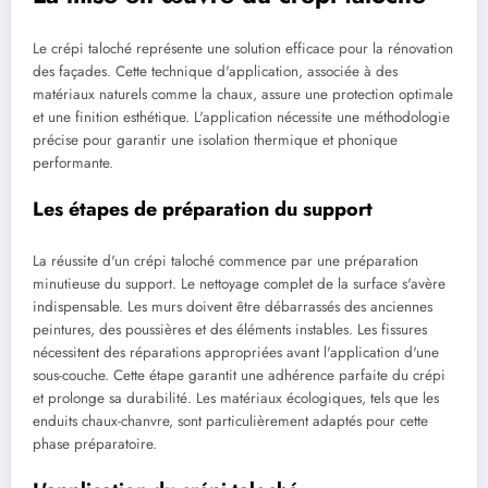
Le crépi taloché représente une solution efficace pour la rénovation
des façades. Cette technique d'application, associée à des
matériaux naturels comme la chaux, assure une protection optimale
et une finition esthétique. L'application nécessite une méthodologie
précise pour garantir une isolation thermique et phonique
performante.
Les étapes de préparation du support
La réussite d'un crépi taloché commence par une préparation
minutieuse du support. Le nettoyage complet de la surface s'avère
indispensable. Les murs doivent être débarrassés des anciennes
peintures, des poussières et des éléments instables. Les fissures
nécessitent des réparations appropriées avant l'application d'une
sous-couche. Cette étape garantit une adhérence parfaite du crépi
et prolonge sa durabilité. Les matériaux écologiques, tels que les
enduits chaux-chanvre, sont particulièrement adaptés pour cette
phase préparatoire.