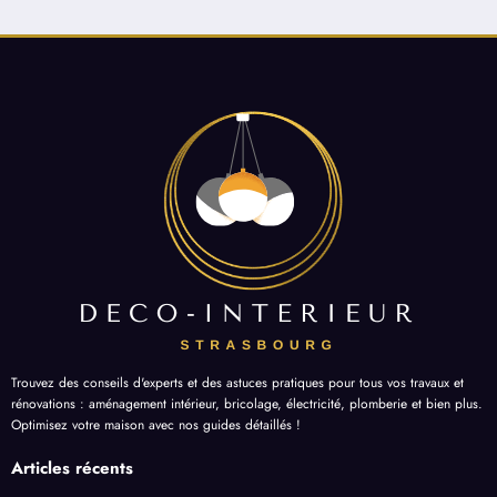
Trouvez des conseils d'experts et des astuces pratiques pour tous vos travaux et
rénovations : aménagement intérieur, bricolage, électricité, plomberie et bien plus.
Optimisez votre maison avec nos guides détaillés !
Articles récents