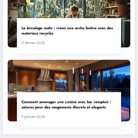
Le bricolage malin : creez une arche festive avec des
materiaux recycles
17 février 2025
Comment amenager une cuisine avec bar comptoir :
astuces pour des rangements discrets et elegants
11 janvier 2025