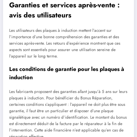
Garanties et services après-vente :
avis des utilisateurs
Les utilisateurs des plaques à induction mettent l’accent sur
l’importance d’une bonne compréhension des garanties et des
services après-vente. Les retours d’expérience montrent que ces
aspects sont essentiels pour assurer une utilisation sereine de
l’appareil sur le long terme.
Les conditions de garantie pour les plaques à
induction
Les fabricants proposent des garanties allant jusqu’à 5 ans sur leurs
plaques à induction. Pour bénéficier du Bonus Réparation,
certaines conditions s’appliquent : l’appareil ne doit plus être sous
garantie, il faut être un particulier et disposer d’une plaque
signalétique avec un numéro d’identification. Le montant du bonus
est directement déduit de la facture par le réparateur à la fin de
l’intervention. Cette aide financière n’est applicable qu’en cas de
réparation effective.