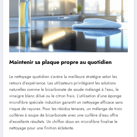
Maintenir sa plaque propre au quotidien
Le nettoyage quotidien s’avère la meilleure stratégie selon les
retours d’expérience. Les utilisateurs privilégient les solutions
naturelles comme le bicarbonate de soude mélangé à l’eau, le
vinaigre blanc dilué ou le citron frais. L’utilisation d’une éponge
microfibre spéciale induction garantit un nettoyage efficace sans
risque de rayures. Pour les résidus tenaces, un mélange de trois
cuillères à soupe de bicarbonate avec une cuillère d’eau offre
d’excellents résultats. Un chiffon doux en microfibre finalise le
nettoyage pour une finition éclatante.