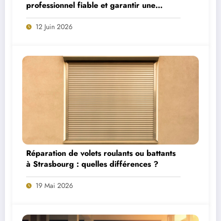
professionnel fiable et garantir une
construction parfaite
12 Juin 2026
Réparation de volets roulants ou battants
à Strasbourg : quelles différences ?
19 Mai 2026