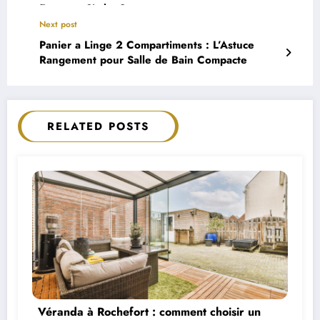
Emma et Simba ?
Next post
Panier a Linge 2 Compartiments : L’Astuce
Rangement pour Salle de Bain Compacte
RELATED POSTS
Véranda à Rochefort : comment choisir un