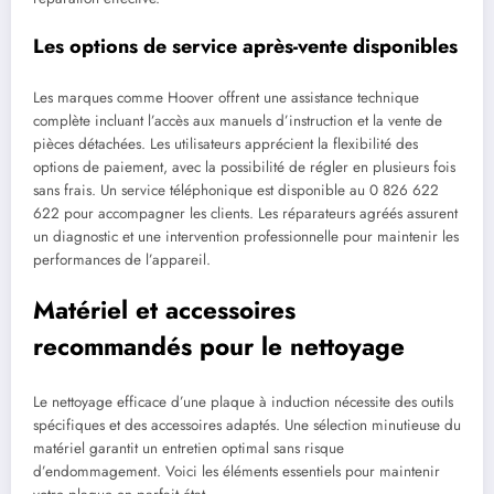
Les options de service après-vente disponibles
Les marques comme Hoover offrent une assistance technique
complète incluant l’accès aux manuels d’instruction et la vente de
pièces détachées. Les utilisateurs apprécient la flexibilité des
options de paiement, avec la possibilité de régler en plusieurs fois
sans frais. Un service téléphonique est disponible au 0 826 622
622 pour accompagner les clients. Les réparateurs agréés assurent
un diagnostic et une intervention professionnelle pour maintenir les
performances de l’appareil.
Matériel et accessoires
recommandés pour le nettoyage
Le nettoyage efficace d’une plaque à induction nécessite des outils
spécifiques et des accessoires adaptés. Une sélection minutieuse du
matériel garantit un entretien optimal sans risque
d’endommagement. Voici les éléments essentiels pour maintenir