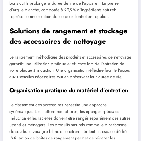
bons outils prolonge la durée de vie de l’appareil. La pierre
d’argile blanche, composée à 99,9% d’ingrédients naturels,
représente une solution douce pour l’entretien régulier.
Solutions de rangement et stockage
des accessoires de nettoyage
Le rangement méthodique des produits et accessoires de nettoyage
garantit une utilisation pratique et efficace lors de l’entretien de
votre plaque à induction. Une organisation réfléchie facilite l’accès
aux ustensiles nécessaires tout en préservant leur durée de vie.
Organisation pratique du matériel d’entretien
Le classement des accessoires nécessite une approche
systématique. Les chiffons microfibres, les éponges spéciales
induction et les raclettes doivent être rangés séparément des autres
ustensiles ménagers. Les produits naturels comme le bicarbonate
de soude, le vinaigre blanc et le citron méritent un espace dédié.
L’utilisation de boîtes de rangement permet de séparer les