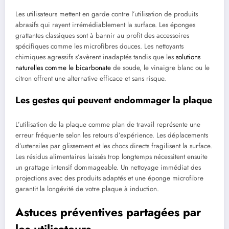
Les utilisateurs mettent en garde contre l’utilisation de produits
abrasifs qui rayent irrémédiablement la surface. Les éponges
grattantes classiques sont à bannir au profit des accessoires
spécifiques comme les microfibres douces. Les nettoyants
chimiques agressifs s’avèrent inadaptés tandis que les
solutions
naturelles comme le bicarbonate
de soude, le vinaigre blanc ou le
citron offrent une alternative efficace et sans risque.
Les gestes qui peuvent endommager la plaque
L’utilisation de la plaque comme plan de travail représente une
erreur fréquente selon les retours d’expérience. Les déplacements
d’ustensiles par glissement et les chocs directs fragilisent la surface.
Les résidus alimentaires laissés trop longtemps nécessitent ensuite
un grattage intensif dommageable. Un nettoyage immédiat des
projections avec des produits adaptés et une éponge microfibre
garantit la longévité de votre plaque à induction.
Astuces préventives partagées par
les utilisateurs