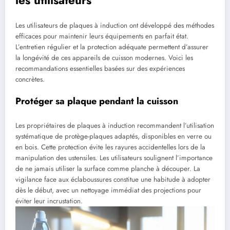
Les utilisateurs de plaques à induction ont développé des méthodes
efficaces pour maintenir leurs équipements en parfait état.
L’entretien régulier et la protection adéquate permettent d’assurer
la longévité de ces appareils de cuisson modernes. Voici les
recommandations essentielles basées sur des expériences
concrètes.
Protéger sa plaque pendant la cuisson
Les propriétaires de plaques à induction recommandent l’utilisation
systématique de protège-plaques adaptés, disponibles en verre ou
en bois. Cette protection évite les rayures accidentelles lors de la
manipulation des ustensiles. Les utilisateurs soulignent l’importance
de ne jamais utiliser la surface comme planche à découper. La
vigilance face aux éclaboussures constitue une habitude à adopter
dès le début, avec un nettoyage immédiat des projections pour
éviter leur incrustation.