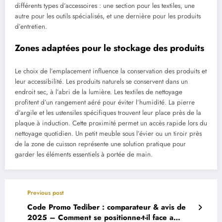
différents types d’accessoires : une section pour les textiles, une
autre pour les outils spécialisés, et une dernière pour les produits
d’entretien.
Zones adaptées pour le stockage des produits
Le choix de l’emplacement influence la conservation des produits et
leur accessibilité. Les produits naturels se conservent dans un
endroit sec, à l’abri de la lumière. Les textiles de nettoyage
profitent d’un rangement aéré pour éviter l’humidité. La pierre
d’argile et les ustensiles spécifiques trouvent leur place près de la
plaque à induction. Cette proximité permet un accès rapide lors du
nettoyage quotidien. Un petit meuble sous l’évier ou un tiroir près
de la zone de cuisson représente une solution pratique pour
garder les éléments essentiels à portée de main.
Previous post
Code Promo Tediber : comparateur & avis de
2025 – Comment se positionne-t-il face a