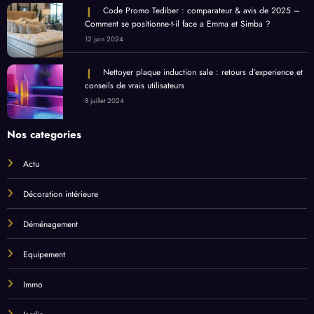
Code Promo Tediber : comparateur & avis de 2025 –
Comment se positionne-t-il face a Emma et Simba ?
12 juin 2024
Nettoyer plaque induction sale : retours d’experience et
conseils de vrais utilisateurs
8 juillet 2024
Nos categories
Actu
Décoration intérieure
Déménagement
Equipement
Immo