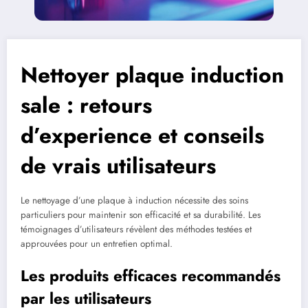
Nettoyer plaque induction
sale : retours
d’experience et conseils
de vrais utilisateurs
Le nettoyage d’une plaque à induction nécessite des soins
particuliers pour maintenir son efficacité et sa durabilité. Les
témoignages d’utilisateurs révèlent des méthodes testées et
approuvées pour un entretien optimal.
Les produits efficaces recommandés
par les utilisateurs