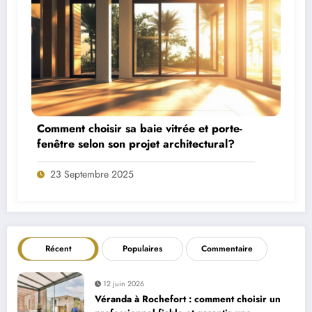
Comment choisir sa baie vitrée et porte-
fenêtre selon son projet architectural?
23 Septembre 2025
Récent
Populaires
Commentaire
12 juin 2026
Véranda à Rochefort : comment choisir un