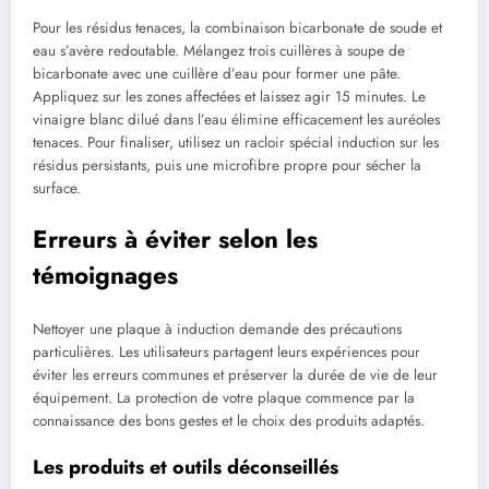
Pour les résidus tenaces, la combinaison bicarbonate de soude et
eau s’avère redoutable. Mélangez trois cuillères à soupe de
bicarbonate avec une cuillère d’eau pour former une pâte.
Appliquez sur les zones affectées et laissez agir 15 minutes. Le
vinaigre blanc dilué dans l’eau élimine efficacement les auréoles
tenaces. Pour finaliser, utilisez un racloir spécial induction sur les
résidus persistants, puis une microfibre propre pour sécher la
surface.
Erreurs à éviter selon les
témoignages
Nettoyer une plaque à induction demande des précautions
particulières. Les utilisateurs partagent leurs expériences pour
éviter les erreurs communes et préserver la durée de vie de leur
équipement. La protection de votre plaque commence par la
connaissance des bons gestes et le choix des produits adaptés.
Les produits et outils déconseillés