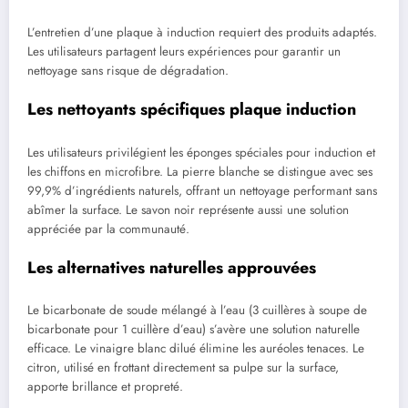
L’entretien d’une plaque à induction requiert des produits adaptés.
Les utilisateurs partagent leurs expériences pour garantir un
nettoyage sans risque de dégradation.
Les nettoyants spécifiques plaque induction
Les utilisateurs privilégient les éponges spéciales pour induction et
les chiffons en microfibre. La pierre blanche se distingue avec ses
99,9% d’ingrédients naturels, offrant un nettoyage performant sans
abîmer la surface. Le savon noir représente aussi une solution
appréciée par la communauté.
Les alternatives naturelles approuvées
Le bicarbonate de soude mélangé à l’eau (3 cuillères à soupe de
bicarbonate pour 1 cuillère d’eau) s’avère une solution naturelle
efficace. Le vinaigre blanc dilué élimine les auréoles tenaces. Le
citron, utilisé en frottant directement sa pulpe sur la surface,
apporte brillance et propreté.