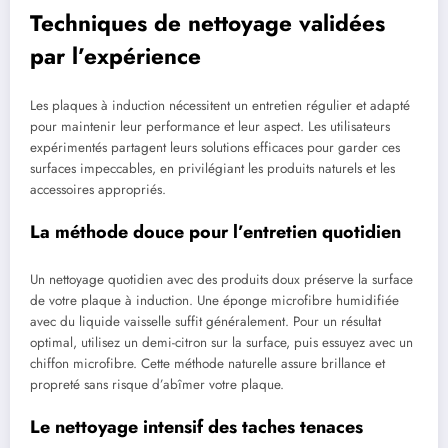
Techniques de nettoyage validées
par l’expérience
Les plaques à induction nécessitent un entretien régulier et adapté
pour maintenir leur performance et leur aspect. Les utilisateurs
expérimentés partagent leurs solutions efficaces pour garder ces
surfaces impeccables, en privilégiant les produits naturels et les
accessoires appropriés.
La méthode douce pour l’entretien quotidien
Un nettoyage quotidien avec des produits doux préserve la surface
de votre plaque à induction. Une éponge microfibre humidifiée
avec du liquide vaisselle suffit généralement. Pour un résultat
optimal, utilisez un demi-citron sur la surface, puis essuyez avec un
chiffon microfibre. Cette méthode naturelle assure brillance et
propreté sans risque d’abîmer votre plaque.
Le nettoyage intensif des taches tenaces